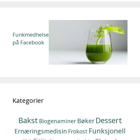
Funkmedhelse
på Facebook
Kategorier
Bakst
Dessert
Bøker
Biogenaminer
Funksjonell
Ernæringsmedisin
Frokost