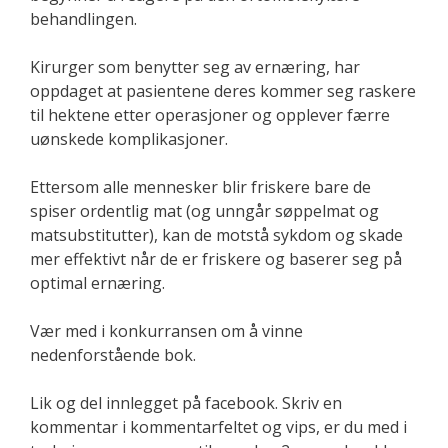
behandlingen.
Kirurger som benytter seg av ernæring, har
oppdaget at pasientene deres kommer seg raskere
til hektene etter operasjoner og opplever færre
uønskede komplikasjoner.
Ettersom alle mennesker blir friskere bare de
spiser ordentlig mat (og unngår søppelmat og
matsubstitutter), kan de motstå sykdom og skade
mer effektivt når de er friskere og baserer seg på
optimal ernæring.
Vær med i konkurransen om å vinne
nedenforstående bok.
Lik og del innlegget på facebook. Skriv en
kommentar i kommentarfeltet og vips, er du med i