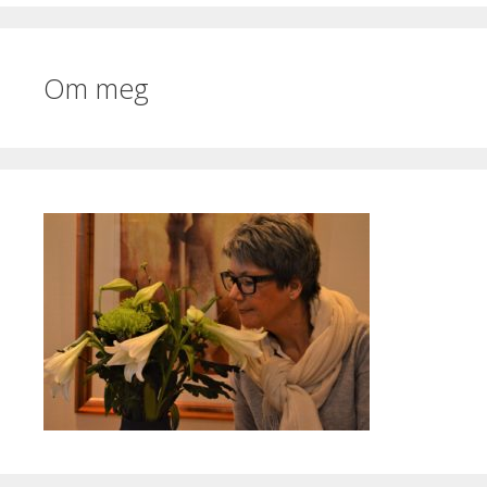
Om meg