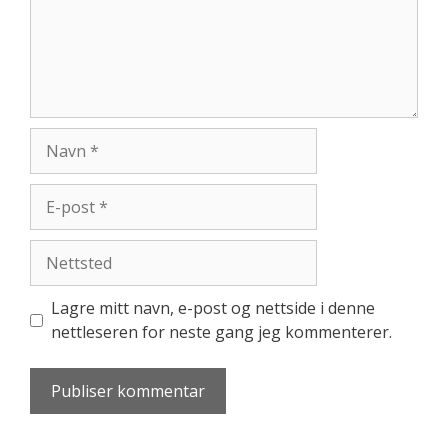
Navn
E-
post
Nettsted
Lagre mitt navn, e-post og nettside i denne
nettleseren for neste gang jeg kommenterer.