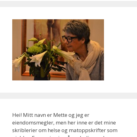
Hei! Mitt navn er Mette og jeg er
eiendomsmegler, men her inne er det mine
skriblerier om helse og matoppskrifter som