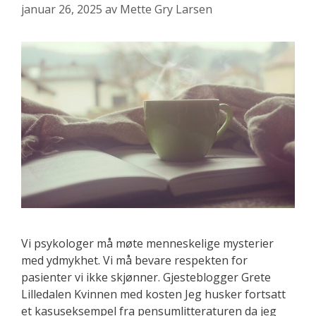
januar 26, 2025
av
Mette Gry Larsen
Vi psykologer må møte menneskelige mysterier
med ydmykhet. Vi må bevare respekten for
pasienter vi ikke skjønner. Gjesteblogger Grete
Lilledalen Kvinnen med kosten Jeg husker fortsatt
et kasuseksempel fra pensumlitteraturen da jeg