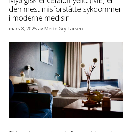
den mest misforståtte sykdommen
i moderne medisin
mars 8, 2025
av
Mette Gry Larsen