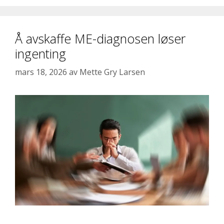
Å avskaffe ME-diagnosen løser
ingenting
mars 18, 2026
av
Mette Gry Larsen