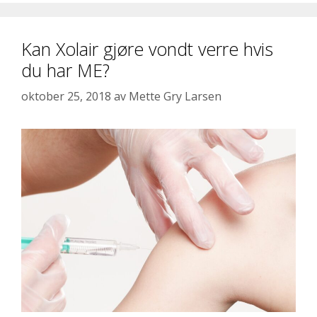
Kan Xolair gjøre vondt verre hvis
du har ME?
oktober 25, 2018
av
Mette Gry Larsen