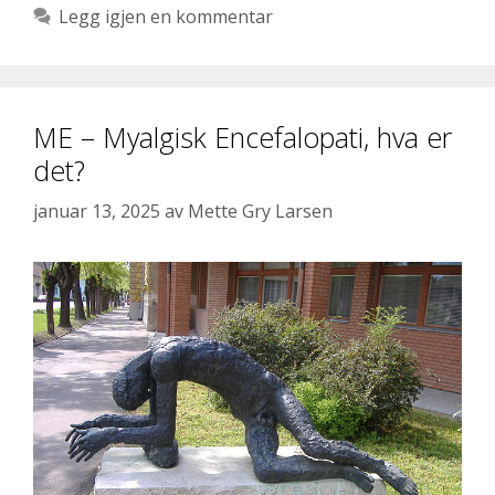
Legg igjen en kommentar
ME – Myalgisk Encefalopati, hva er
det?
januar 13, 2025
av
Mette Gry Larsen