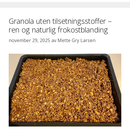
Granola uten tilsetningsstoffer –
ren og naturlig frokostblanding
november 29, 2025
av
Mette Gry Larsen