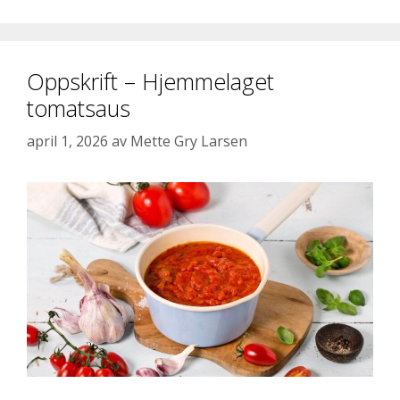
Oppskrift – Hjemmelaget
tomatsaus
april 1, 2026
av
Mette Gry Larsen