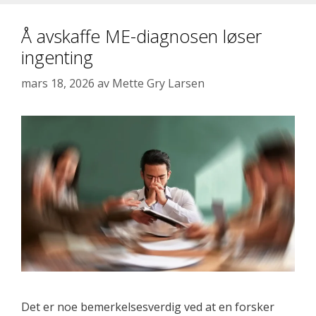
Å avskaffe ME-diagnosen løser
ingenting
mars 18, 2026
av
Mette Gry Larsen
Det er noe bemerkelsesverdig ved at en forsker