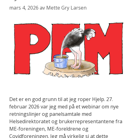
mars 4, 2026
av
Mette Gry Larsen
Det er en god grunn til at jeg roper Hjelp. 27.
februar 2026 var jeg med på et webinar om nye
retningslinjer og panelsamtale med
Helsedirektoratet og brukerrepresentantene fra
ME-foreningen, ME-foreldrene og
Covidforeningen. Jeg må virkelig si at dette