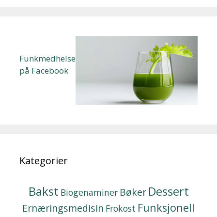
Funkmedhelse
på Facebook
Kategorier
Bakst
Dessert
Bøker
Biogenaminer
Funksjonell
Ernæringsmedisin
Frokost