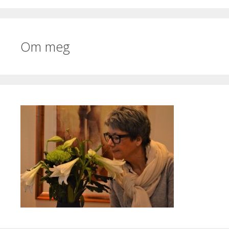
Om meg