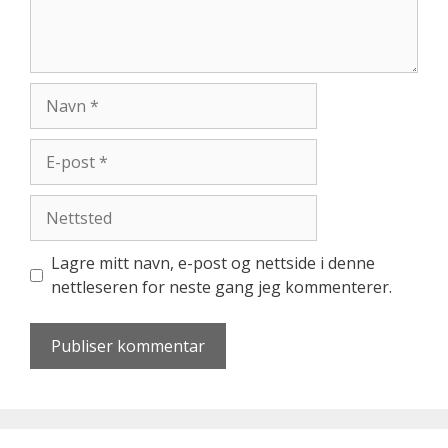
Navn
E-
post
Nettsted
Lagre mitt navn, e-post og nettside i denne
nettleseren for neste gang jeg kommenterer.