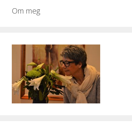
Om meg