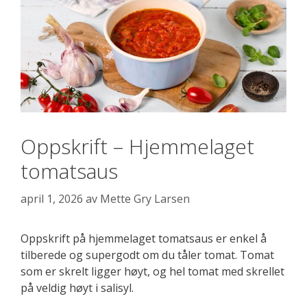
Oppskrift – Hjemmelaget
tomatsaus
april 1, 2026
av
Mette Gry Larsen
Oppskrift på hjemmelaget tomatsaus er enkel å
tilberede og supergodt om du tåler tomat. Tomat
som er skrelt ligger høyt, og hel tomat med skrellet
på veldig høyt i salisyl.