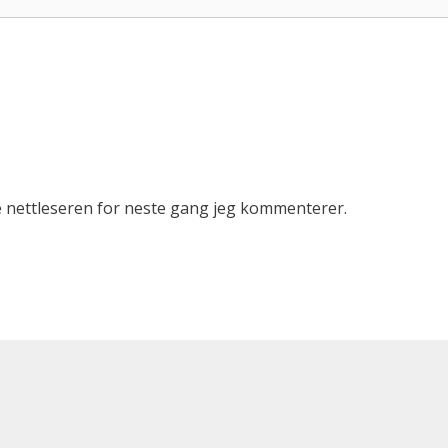
ne nettleseren for neste gang jeg kommenterer.