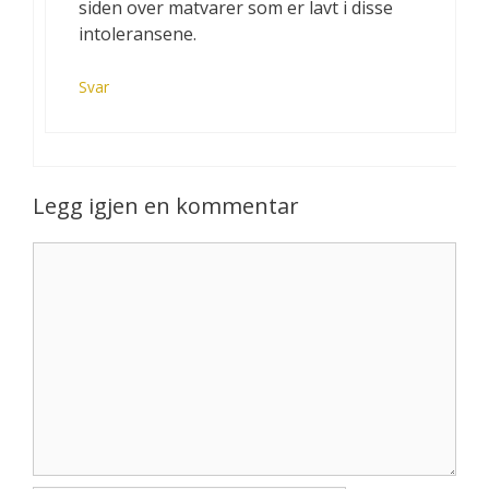
siden over matvarer som er lavt i disse
intoleransene.
Svar
Legg igjen en kommentar
Kommentar