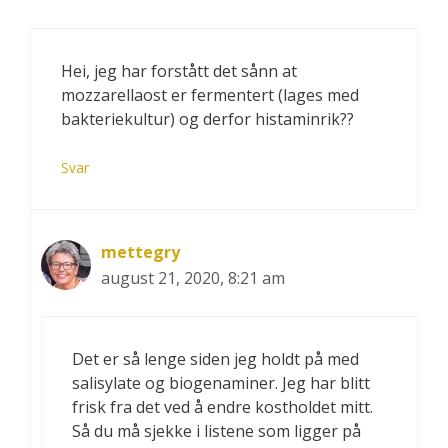
Hei, jeg har forstått det sånn at
mozzarellaost er fermentert (lages med
bakteriekultur) og derfor histaminrik??
Svar
mettegry
august 21, 2020, 8:21 am
Det er så lenge siden jeg holdt på med
salisylate og biogenaminer. Jeg har blitt
frisk fra det ved å endre kostholdet mitt.
Så du må sjekke i listene som ligger på