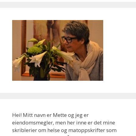
Hei! Mitt navn er Mette og jeg er
eiendomsmegler, men her inne er det mine
skriblerier om helse og matoppskrifter som