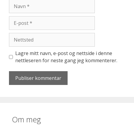
Navn
E-
post
Nettsted
Lagre mitt navn, e-post og nettside i denne
nettleseren for neste gang jeg kommenterer.
Om meg