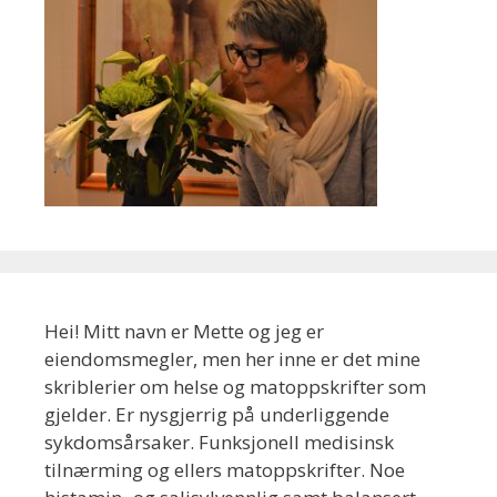
Hei! Mitt navn er Mette og jeg er
eiendomsmegler, men her inne er det mine
skriblerier om helse og matoppskrifter som
gjelder. Er nysgjerrig på underliggende
sykdomsårsaker. Funksjonell medisinsk
tilnærming og ellers matoppskrifter. Noe