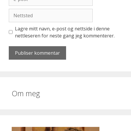
post
Nettsted
Lagre mitt navn, e-post og nettside i denne
nettleseren for neste gang jeg kommenterer.
Om meg