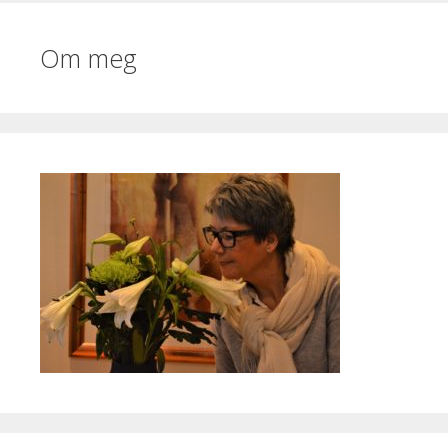
Om meg