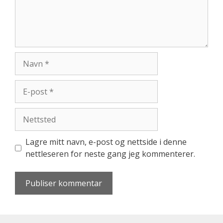
Navn
E-
post
Nettsted
Lagre mitt navn, e-post og nettside i denne
nettleseren for neste gang jeg kommenterer.