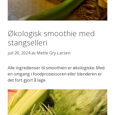
Økologisk smoothie med
stangselleri
juli 26, 2024
av
Mette Gry Larsen
Alle ingredienser til smoothien er økologiske. Med
en omgang i foodprosessoren eller blenderen er
det fort gjort å lage.